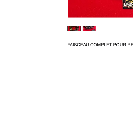
FAISCEAU COMPLET POUR RE