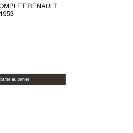
COMPLET RENAULT
1953
jouter au panier