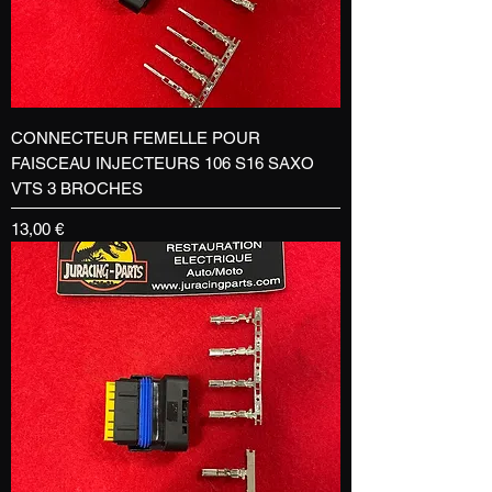
CONNECTEUR FEMELLE POUR
FAISCEAU INJECTEURS 106 S16 SAXO
VTS 3 BROCHES
Prix
13,00 €