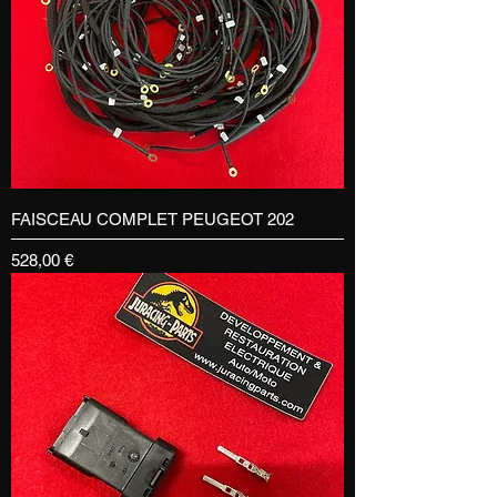
FAISCEAU COMPLET PEUGEOT 202
Prix
528,00 €