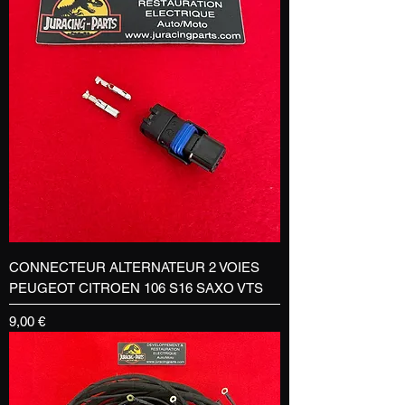
CONNECTEUR ALTERNATEUR 2 VOIES
PEUGEOT CITROEN 106 S16 SAXO VTS
Prix
9,00 €