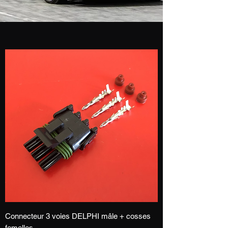
Connecteur 3 voies DELPHI mâle + cosses
femelles