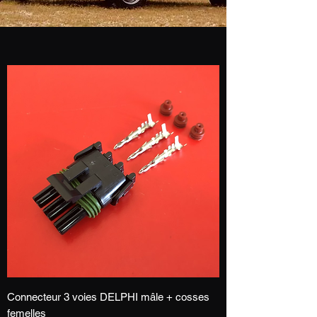
Connecteur 3 voies DELPHI mâle + cosses
femelles