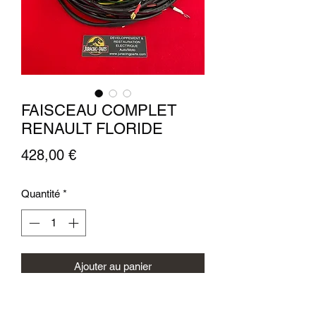
FAISCEAU COMPLET
RENAULT FLORIDE
Prix
428,00 €
Quantité
*
Ajouter au panier
FAISCEAU COMPLET POUR