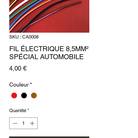
SKU : CA0008
FIL ÉLECTRIQUE 8,5MM²
SPÉCIAL AUTOMOBILE
Prix
4,00 €
Couleur
*
Quantité
*