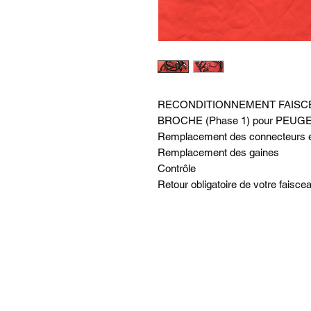
RECONDITIONNEMENT FAIS
BROCHE (Phase 1) pour PEUG
Remplacement des connecteurs e
Remplacement des gaines
Contrôle
Retour obligatoire de votre faisc