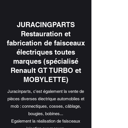
JURACINGPARTS
Restauration et
fabrication de faisceaux
électriques toutes
marques (spécialisé
Renault GT TURBO et
MOBYLETTE)
Juracinparts, c'est également la vente de
pièces diverses électrique automobiles et
mob : connectiques, cosses, câblage,
bougies, bobines...
Egalement la réalisation de faisceaux